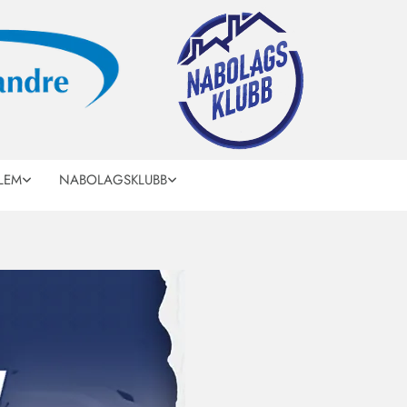
LEM
NABOLAGSKLUBB