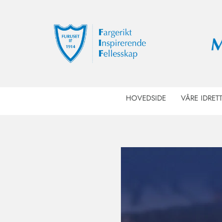
HOVEDSIDE
VÅRE IDRET