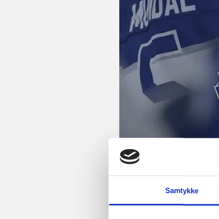
Samtykke