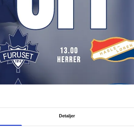
Detaljer