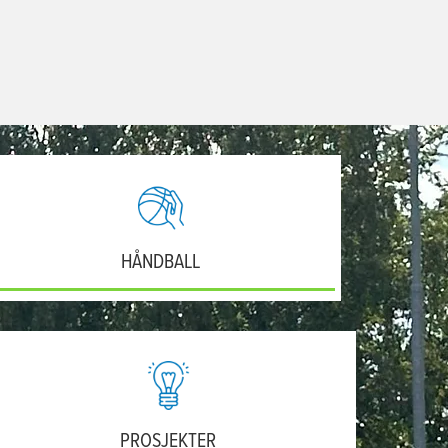
HÅNDBALL
PROSJEKTER