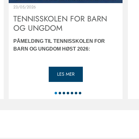
23/05/2026
TENNISSKOLEN FOR BARN
OG UNGDOM
PÅMELDING TIL TENNISSKOLEN FOR
BARN OG UNGDOM HØST 2026:
LES MER