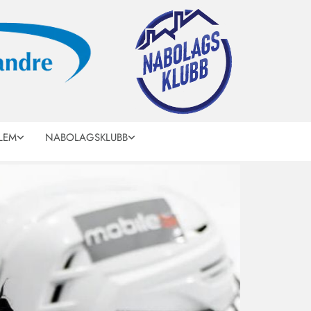
LEM
NABOLAGSKLUBB