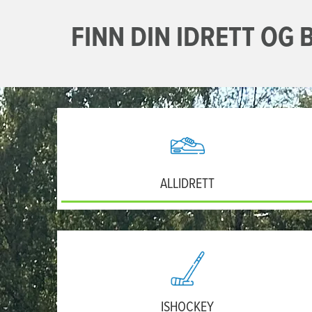
FINN DIN IDRETT OG 
ALLIDRETT
ISHOCKEY