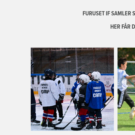
FURUSET IF SAMLER S
HER FÅR 