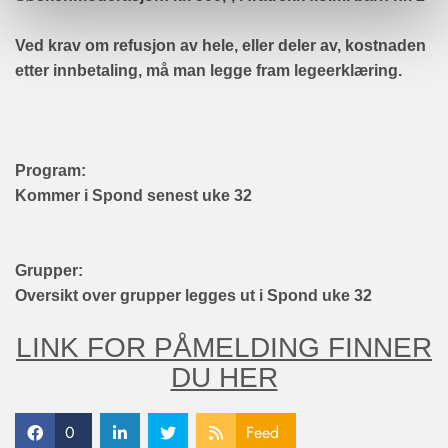
Ved krav om refusjon av hele, eller deler av, kostnaden
etter innbetaling, må man legge fram legeerklæring.
Program:
Kommer i Spond senest uke 32
Grupper:
Oversikt over grupper legges ut i Spond uke 32
LINK FOR PÅMELDING FINNER
DU HER
0
Feed