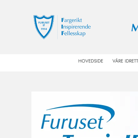
HOVEDSIDE
VÅRE IDRET