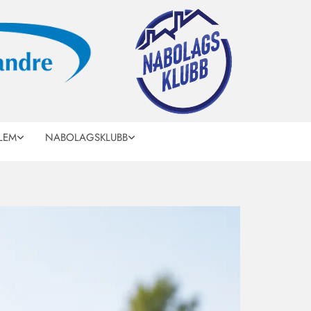
LEM
NABOLAGSKLUBB